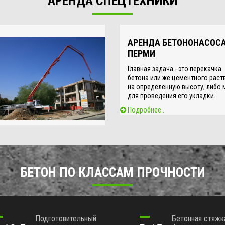
АРЕНДА СПЕЦТЕХНИКИ
АРЕНДА БЕТОНОНАСОСА
ПЕРМИ
Главная задача - это перекачка
бетона или же цементного раст
на определенную высоту, либо 
для проведения его укладки.
Подробнее..
БЕТОН ПО КЛАССАМ ПРОЧНОСТИ
Подготовительный
Бетонная стяжк