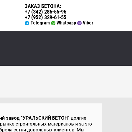
ЗАКАЗ БЕТОНА
:
+7 (342) 286-55-96
+7 (952) 329-61-55
Telegram
Whatsapp
Viber
ый завод "УРАЛЬСКИЙ БЕТОН"
долгие
 рынке строительных материалов и за это
брела сотни довольных клиентов. Мы