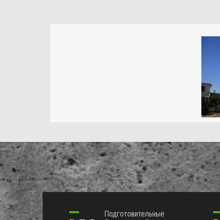
Подготовительные