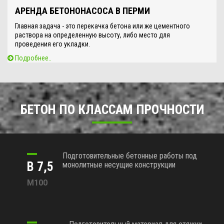
АРЕНДА БЕТОНОНАСОСА В ПЕРМИ
Главная задача - это перекачка бетона или же цементного
раствора на определенную высоту, либо место для
проведения его укладки.
Подробнее..
БЕТОН ПО КЛАССАМ ПРОЧНОСТИ
Подготовительные бетонные работы под
В 7,5
монолитные несущие конструкции
М100