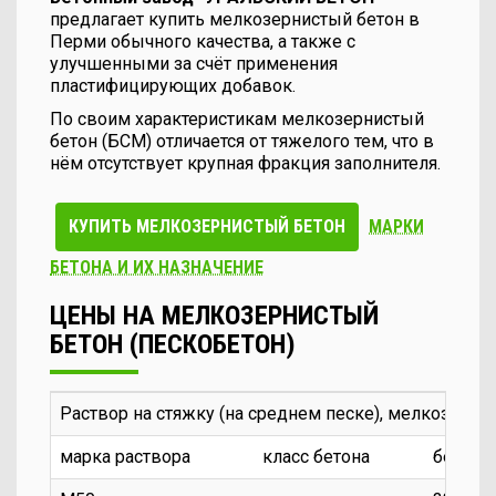
предлагает купить мелкозернистый бетон в
Перми обычного качества, а также с
улучшенными за счёт применения
пластифицирующих добавок.
По своим характеристикам мелкозернистый
бетон (БСМ) отличается от тяжелого тем, что в
нём отсутствует крупная фракция заполнителя.
КУПИТЬ МЕЛКОЗЕРНИСТЫЙ БЕТОН
МАРКИ
БЕТОНА И ИХ НАЗНАЧЕНИЕ
ЦЕНЫ НА МЕЛКОЗЕРНИСТЫЙ
БЕТОН (ПЕСКОБЕТОН)
Раствор на стяжку (на среднем песке), мелкозерни
марка раствора
класс бетона
без до