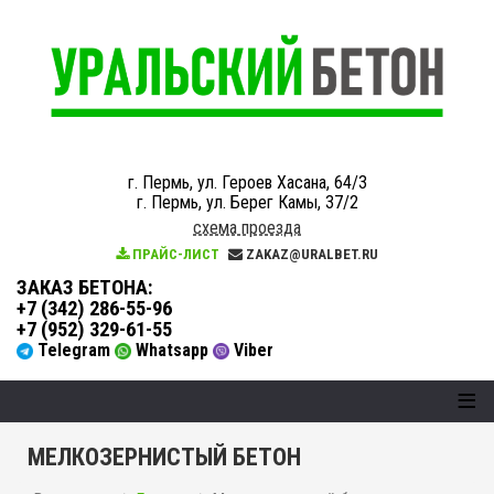
г. Пермь, ул. Героев Хасана, 64/3
г. Пермь, ул. Берег Камы, 37/2
схема проезда
ПРАЙС-ЛИСТ
ZAKAZ@URALBET.RU
ЗАКАЗ БЕТОНА
:
+7 (342) 286-55-96
+7 (952) 329-61-55
Telegram
Whatsapp
Viber
≡
МЕЛКОЗЕРНИСТЫЙ БЕТОН