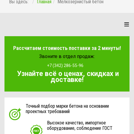
Вы здесь:
Главная
Мелкозернистый бетон
≡
Рассчитаем стоимость поставки за 2 минуты!
Звоните в отдел продаж:
+7 (342) 286-55-96
Узнайте всё о ценах, скидках и
доставке!
Точный подбор марки бетона на основании
проектных требований
Высокое качество, импортное
оборудование, соблюдение ГОСТ