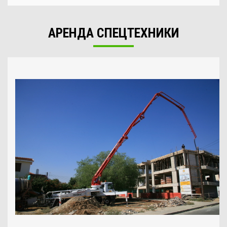
АРЕНДА СПЕЦТЕХНИКИ