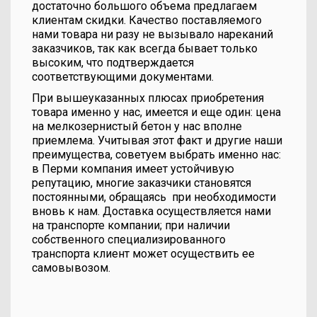
достаточно большого объема предлагаем
клиентам скидки. Качество поставляемого
нами товара ни разу не вызывало нареканий
заказчиков, так как всегда бывает только
высоким, что подтверждается
соответствующими документами.
При вышеуказанных плюсах приобретения
товара именно у нас, имеется и еще один: цена
на мелкозернистый бетон у нас вполне
приемлема. Учитывая этот факт и другие наши
преимущества, советуем выбрать именно нас:
в Перми компания имеет устойчивую
репутацию, многие заказчики становятся
постоянными, обращаясь при необходимости
вновь к нам. Доставка осуществляется нами
на транспорте компании; при наличии
собственного специализированного
транспорта клиент может осуществить ее
самовывозом.