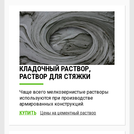
КЛАДОЧНЫЙ РАСТВОР,
РАСТВОР ДЛЯ СТЯЖКИ
Чаще всего мелкозернистые растворы
используются при производстве
армированных конструкций.
КУПИТЬ
Цены на цементный раствор