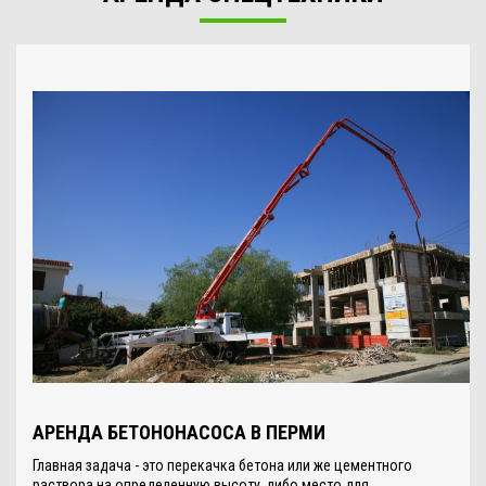
АРЕНДА БЕТОНОНАСОСА В ПЕРМИ
Главная задача - это перекачка бетона или же цементного
раствора на определенную высоту, либо место для