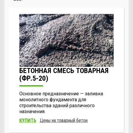
БЕТОННАЯ СМЕСЬ ТОВАРНАЯ
(ФР.5-20)
Основное предназначение — заливка
монолитного фундамента для
строительства зданий различного
назначения.
КУПИТЬ
Цены на товарный бетон