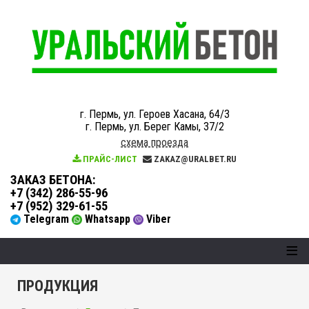
г. Пермь, ул. Героев Хасана, 64/3
г. Пермь, ул. Берег Камы, 37/2
схема проезда
ПРАЙС-ЛИСТ
ZAKAZ@URALBET.RU
ЗАКАЗ БЕТОНА
:
+7 (342) 286-55-96
+7 (952) 329-61-55
Telegram
Whatsapp
Viber
≡
ПРОДУКЦИЯ