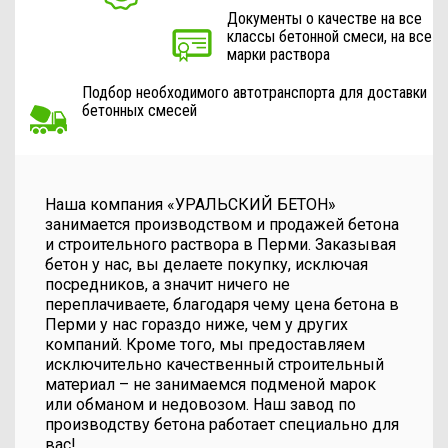
Документы о качестве на все
классы бетонной смеси, на все
марки раствора
Подбор необходимого автотранспорта для доставки
бетонных смесей
Наша компания «УРАЛЬСКИЙ БЕТОН»
занимается производством и продажей бетона
и строительного раствора в Перми. Заказывая
бетон у нас, вы делаете покупку, исключая
посредников, а значит ничего не
переплачиваете, благодаря чему цена бетона в
Перми у нас гораздо ниже, чем у других
компаний. Кроме того, мы предоставляем
исключительно качественный строительный
материал – не занимаемся подменой марок
или обманом и недовозом. Наш завод по
производству бетона работает специально для
вас!