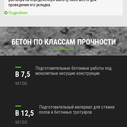
проведения его укладки.
Подробнее..
БЕТОН ПО КЛАССАМ ПРОЧНОСТИ
Подготовительные бетонные работы под
В 7,5
монолитные несущие конструкции
М100
Подготовительный материал для стяжки
В 12,5
полов и бетонных тротуаров
М150