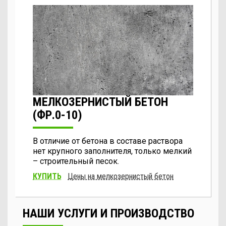
МЕЛКОЗЕРНИСТЫЙ БЕТОН
(ФР.0-10)
В отличие от бетона в составе раствора
нет крупного заполнителя, только мелкий
– строительный песок.
КУПИТЬ
Цены на мелкозернистый бетон
НАШИ УСЛУГИ И ПРОИЗВОДСТВО