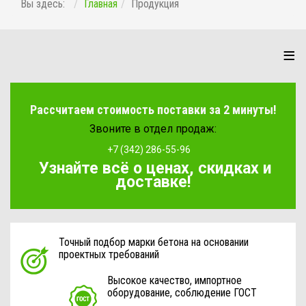
Вы здесь:
Главная
Продукция
≡
Рассчитаем стоимость поставки за 2 минуты!
Звоните в отдел продаж:
+7 (342) 286-55-96
Узнайте всё о ценах, скидках и
доставке!
Точный подбор марки бетона на основании
проектных требований
Высокое качество, импортное
оборудование, соблюдение ГОСТ