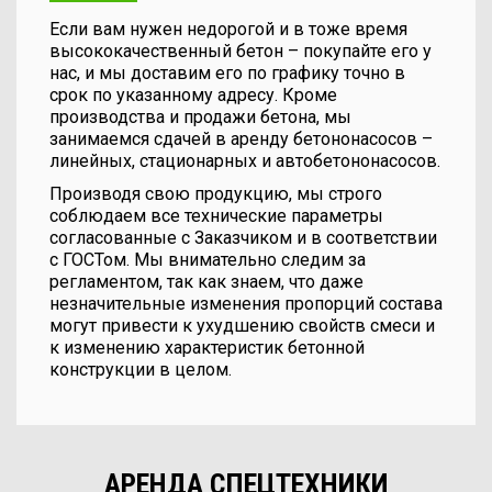
Если вам нужен недорогой и в тоже время
высококачественный бетон – покупайте его у
нас, и мы доставим его по графику точно в
срок по указанному адресу. Кроме
производства и продажи бетона, мы
занимаемся сдачей в аренду бетононасосов –
линейных, стационарных и автобетононасосов.
Производя свою продукцию, мы строго
соблюдаем все технические параметры
согласованные с Заказчиком и в соответствии
с ГОСТом. Мы внимательно следим за
регламентом, так как знаем, что даже
незначительные изменения пропорций состава
могут привести к ухудшению свойств смеси и
к изменению характеристик бетонной
конструкции в целом.
АРЕНДА СПЕЦТЕХНИКИ