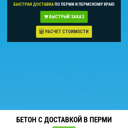
БЫСТРАЯ ДОСТАВКА
ПО ПЕРМИ И ПЕРМСКОМУ КРАЮ
БЫСТРЫЙ ЗАКАЗ
РАСЧЕТ СТОИМОСТИ
БЕТОН С ДОСТАВКОЙ В ПЕРМИ