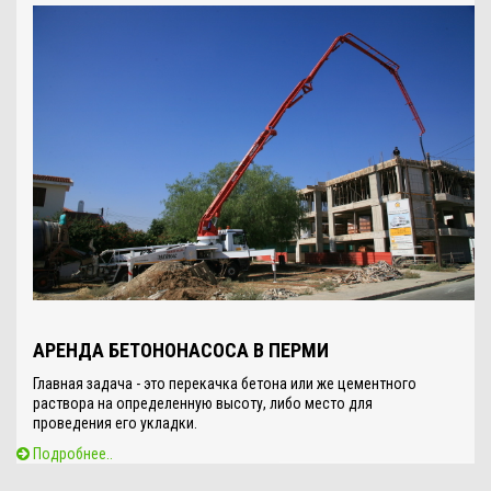
АРЕНДА БЕТОНОНАСОСА В ПЕРМИ
Главная задача - это перекачка бетона или же цементного
раствора на определенную высоту, либо место для
проведения его укладки.
Подробнее..