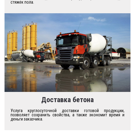
стяжек пола.
Доставка бетона
Услуга круглосуточной доставки готовой продукции,
позволяет сохранить свойства, а также экономит время и
деньги заказчика.