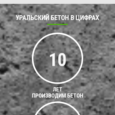
УРАЛЬСКИЙ БЕТОН В ЦИФРАХ
10
ЛЕТ
ПРОИЗВОДИМ БЕТОН