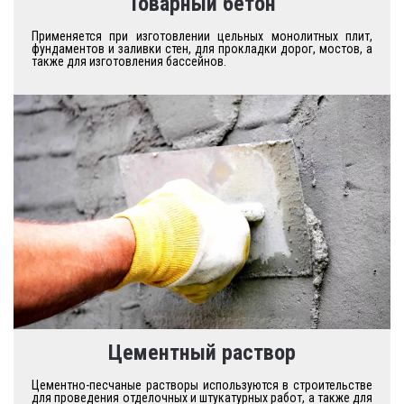
Товарный бетон
Применяется при изготовлении цельных монолитных плит,
фундаментов и заливки стен, для прокладки дорог, мостов, а
также для изготовления бассейнов.
Цементный раствор
Цементно-песчаные растворы используются в строительстве
для проведения отделочных и штукатурных работ, а также для