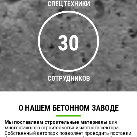
СПЕЦТЕХНИКИ
30
СОТРУДНИКОВ
О НАШЕМ БЕТОННОМ ЗАВОДЕ
Мы поставляем строительные материалы
для
многоэтажного строительства и частного сектора.
Собственный автопарк позволяет проводить поставки