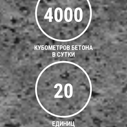
4000
КУБОМЕТРОВ БЕТОНА
В СУТКИ
20
ЕДИНИЦ