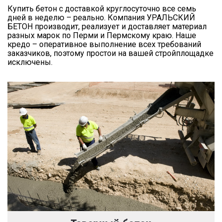
Купить бетон с доставкой круглосуточно все семь
дней в неделю – реально. Компания УРАЛЬСКИЙ
БЕТОН производит, реализует и доставляет материал
разных марок по Перми и Пермскому краю. Наше
кредо – оперативное выполнение всех требований
заказчиков, поэтому простои на вашей стройплощадке
исключены.