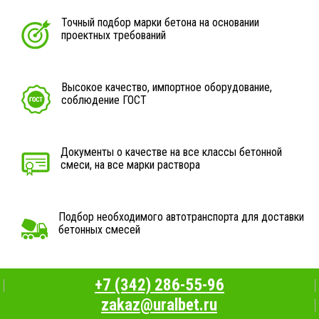
Точный подбор марки бетона на основании
проектных требований
Высокое качество, импортное оборудование,
соблюдение ГОСТ
Документы о качестве на все классы бетонной
смеси, на все марки раствора
Подбор необходимого автотранспорта для доставки
бетонных смесей
+7 (342) 286-55-96
zakaz@uralbet.ru